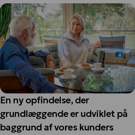
En ny opfindelse, der
grundlæggende er udviklet på
baggrund af vores kunders