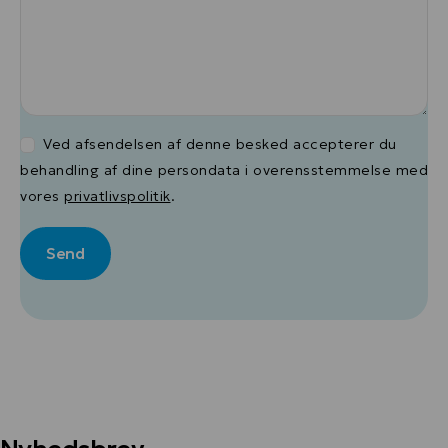
Ved afsendelsen af denne besked accepterer du
behandling af dine persondata i overensstemmelse med
vores
privatlivspolitik
.
Alternative: