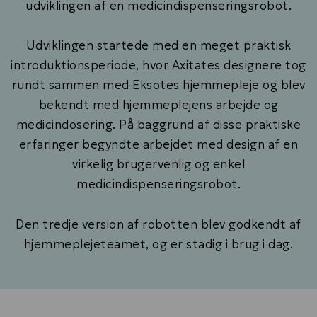
udviklingen af en medicindispenseringsrobot.
Udviklingen startede med en meget praktisk
introduktionsperiode, hvor Axitates designere tog
rundt sammen med Eksotes hjemmepleje og blev
bekendt med hjemmeplejens arbejde og
medicindosering. På baggrund af disse praktiske
erfaringer begyndte arbejdet med design af en
virkelig brugervenlig og enkel
medicindispenseringsrobot.
Den tredje version af robotten blev godkendt af
hjemmeplejeteamet, og er stadig i brug i dag.