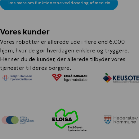
Læs mere om funktionerne ved dosering af medicin
Vores kunder
Vores robotter er allerede ude i flere end 6.000
hjem, hvor de gør hverdagen enklere og tryggere.
Her ser du de kunder, der allerede tilbyder vores
tjenester til deres borgere.