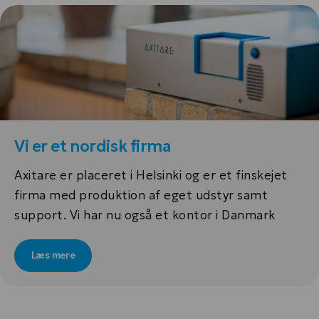
Vi er et nordisk firma
Axitare er placeret i Helsinki og er et finskejet
firma med produktion af eget udstyr samt
support. Vi har nu også et kontor i Danmark
Læs mere