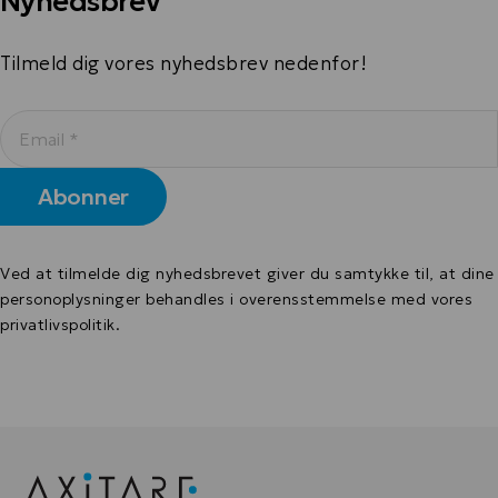
Nyhedsbrev
Tilmeld dig vores nyhedsbrev nedenfor!
Ved at tilmelde dig nyhedsbrevet giver du samtykke til, at dine
personoplysninger behandles i overensstemmelse med
vores
privatlivspolitik
.
Alternative: