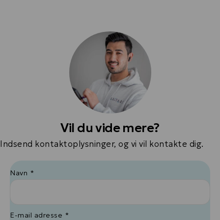
Vil du vide mere?
Indsend kontaktoplysninger, og vi vil kontakte dig.
Navn *
E-mail adresse *