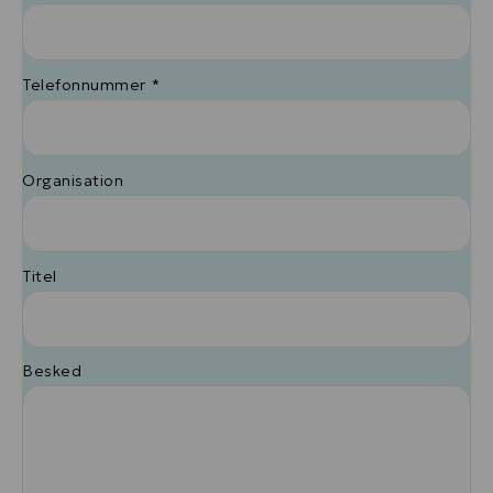
Telefonnummer *
Organisation
Titel
Besked