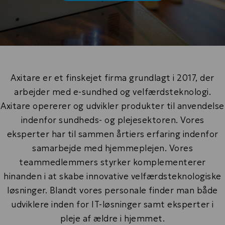
Axitare er et finskejet firma grundlagt i 2017, der
arbejder med e-sundhed og velfærdsteknologi.
Axitare opererer og udvikler produkter til anvendelse
indenfor sundheds- og plejesektoren. Vores
eksperter har til sammen årtiers erfaring indenfor
samarbejde med hjemmeplejen. Vores
teammedlemmers styrker komplementerer
hinanden i at skabe innovative velfærdsteknologiske
løsninger. Blandt vores personale finder man både
udviklere inden for IT-løsninger samt eksperter i
pleje af ældre i hjemmet.