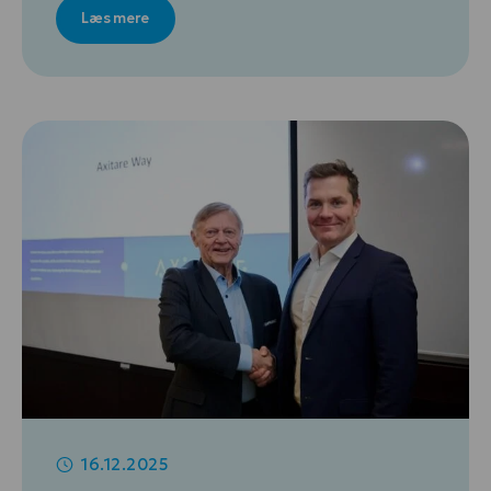
Læs mere
16.12.2025