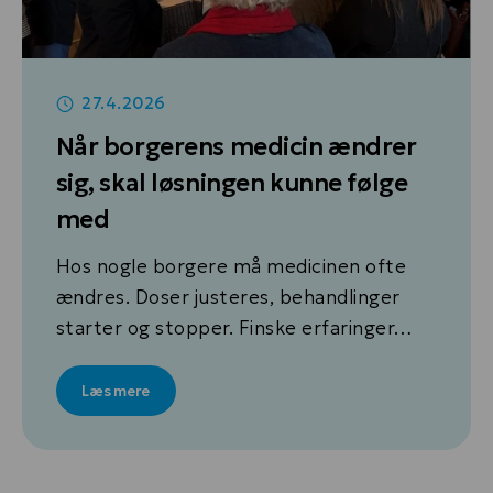
27.4.2026
Når borgerens medicin ændrer
sig, skal løsningen kunne følge
med
Hos nogle borgere må medicinen ofte
ændres. Doser justeres, behandlinger
starter og stopper. Finske erfaringer…
Læs mere